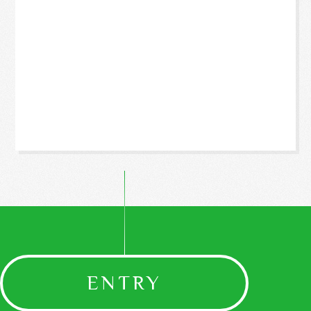
ENTRY