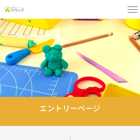
エントリーページ