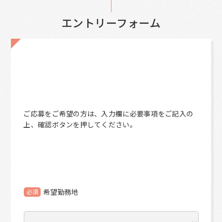
エントリーフォーム
ご応募をご希望の方は、入力欄に必要事項をご記入の
上、確認ボタンを押してください。
希望勤務地
必須