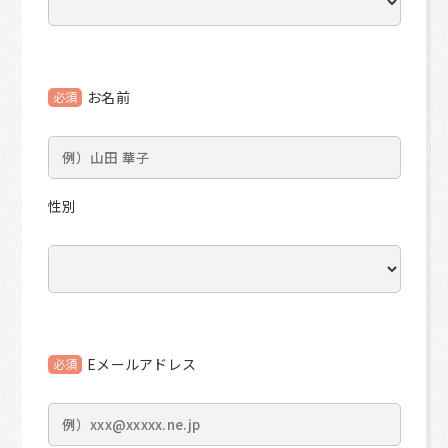
お名前
必須
性別
Eメールアドレス
必須